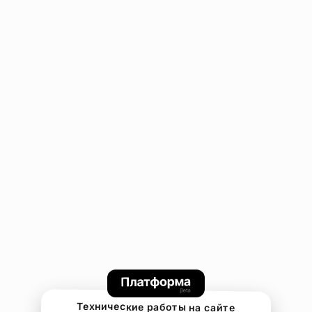
Технические работы на сайте