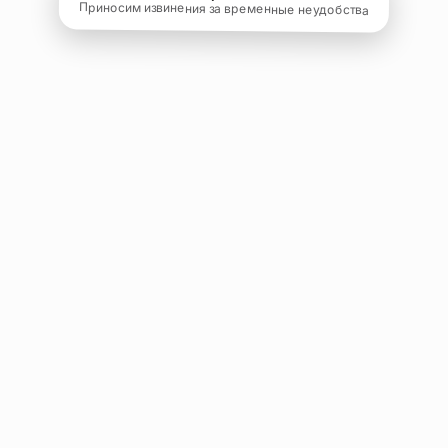
Приносим извинения за временные неудобства