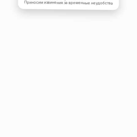
Приносим извинения за временные неудобства