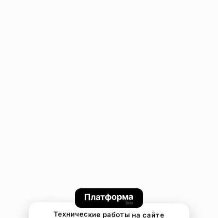
Технические работы на сайте