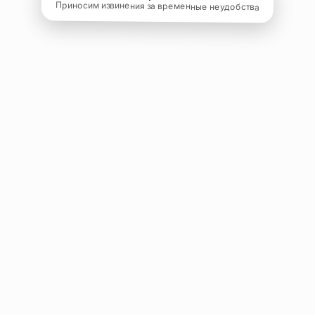
Приносим извинения за временные неудобства