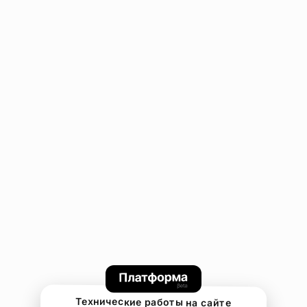
Технические работы на сайте