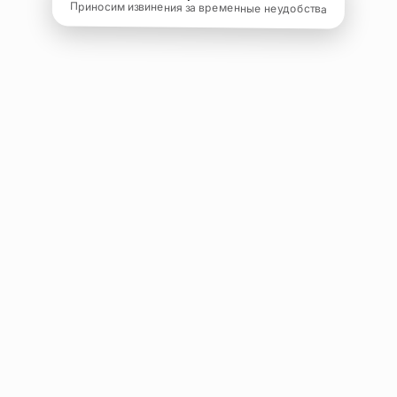
Приносим извинения за временные неудобства