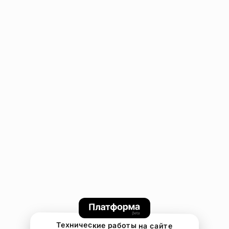
Технические работы на сайте