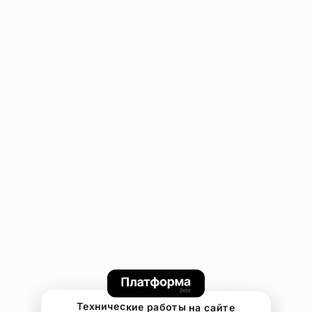
Технические работы на сайте