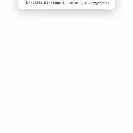
Приносим извинения за временные неудобства