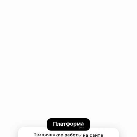
Технические работы на сайте