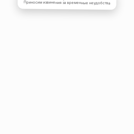
Приносим извинения за временные неудобства