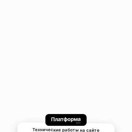
Технические работы на сайте