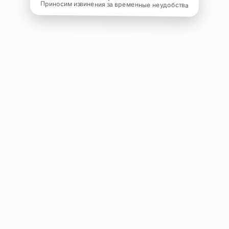
Приносим извинения за временные неудобства