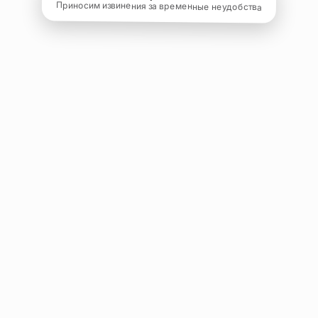
Приносим извинения за временные неудобства