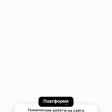
Технические работы на сайте