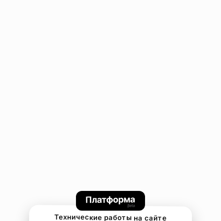
Технические работы на сайте