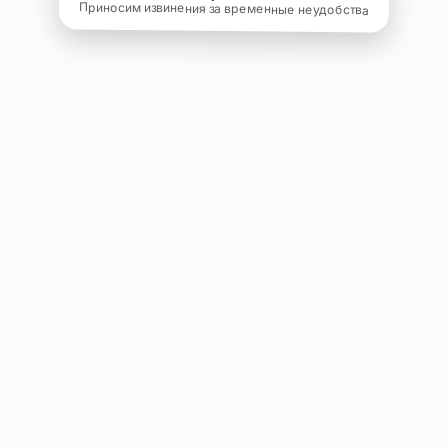
Приносим извинения за временные неудобства