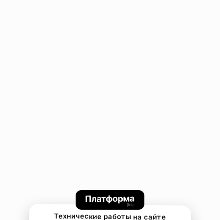
Технические работы на сайте