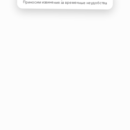
Приносим извинения за временные неудобства