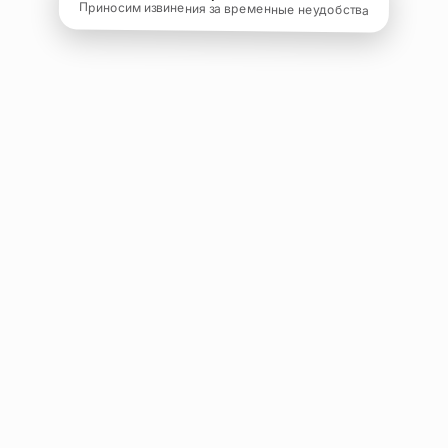
Приносим извинения за временные неудобства