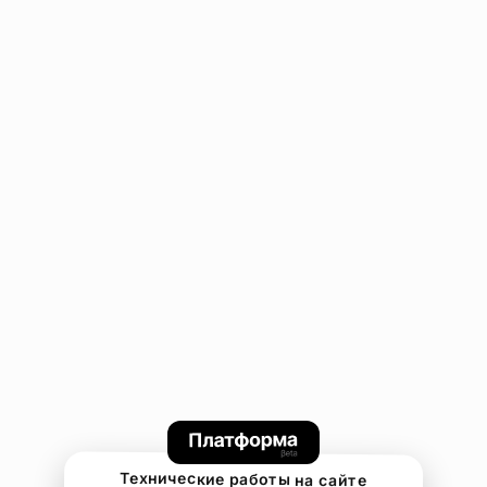
Технические работы на сайте