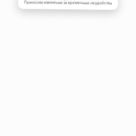
Приносим извинения за временные неудобства