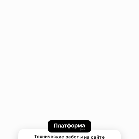
Технические работы на сайте