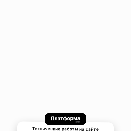
Технические работы на сайте