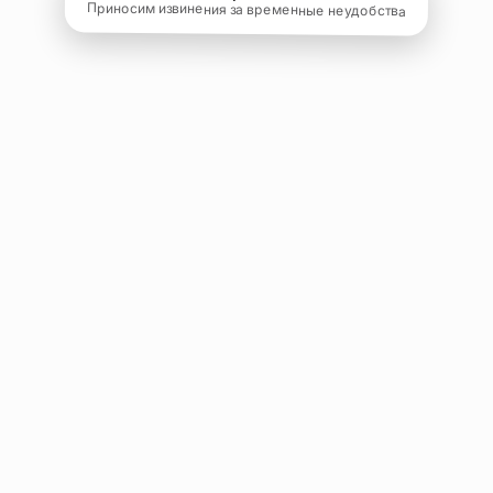
Приносим извинения за временные неудобства