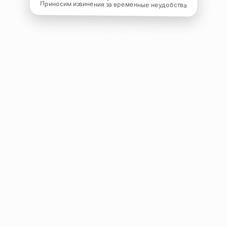
Приносим извинения за временные неудобства