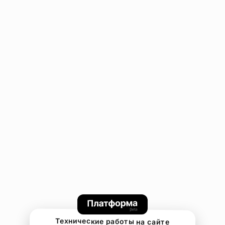
Технические работы на сайте