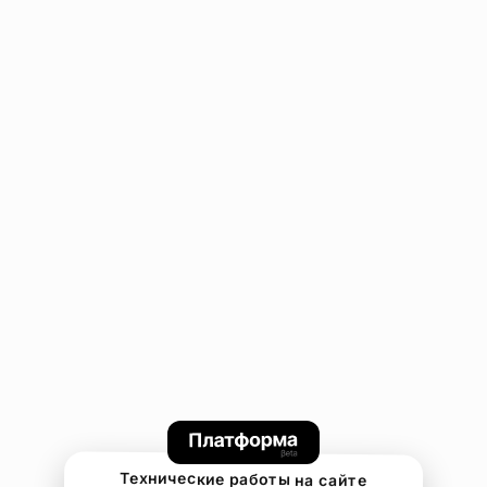
Технические работы на сайте