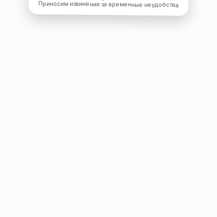
Приносим извинения за временные неудобства