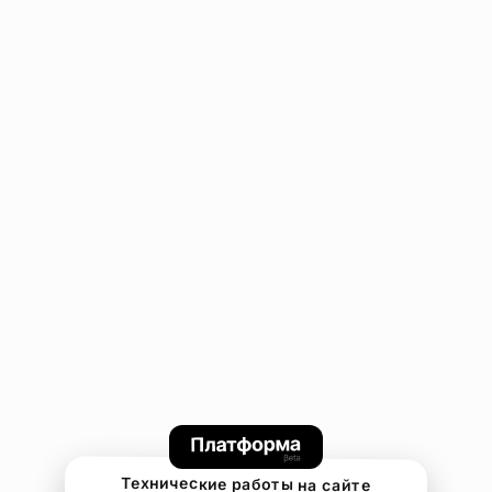
Технические работы на сайте