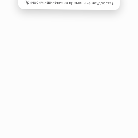
Приносим извинения за временные неудобства