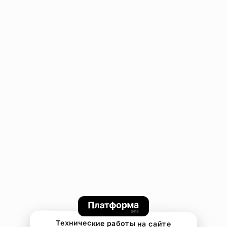
Технические работы на сайте