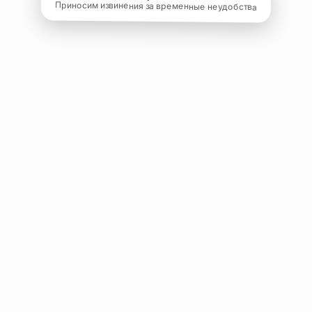
Приносим извинения за временные неудобства