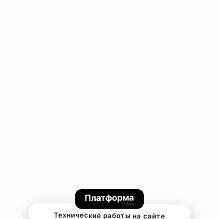
Технические работы на сайте