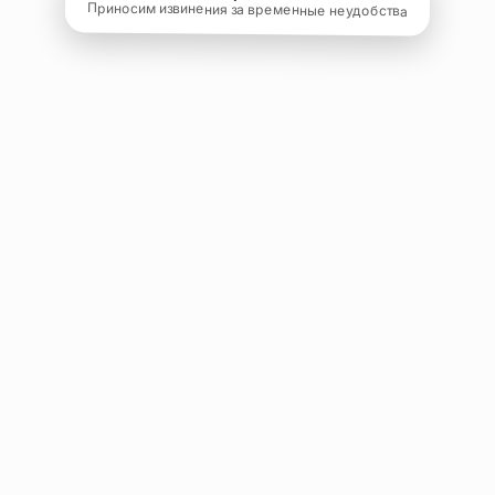
Приносим извинения за временные неудобства