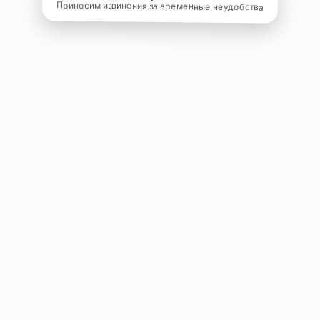
Приносим извинения за временные неудобства