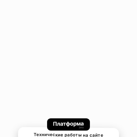
Технические работы на сайте