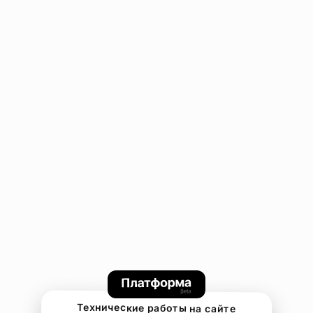
Технические работы на сайте