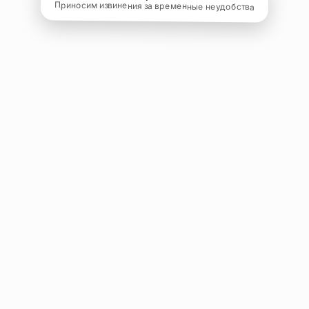
Приносим извинения за временные неудобства