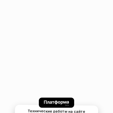
Технические работы на сайте