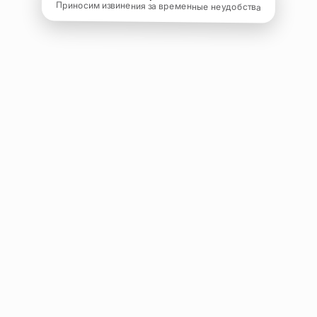
Приносим извинения за временные неудобства