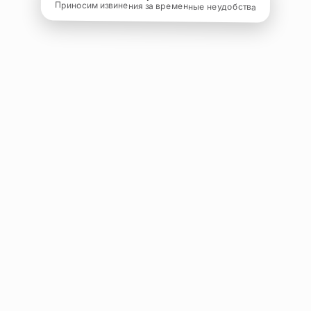
Приносим извинения за временные неудобства