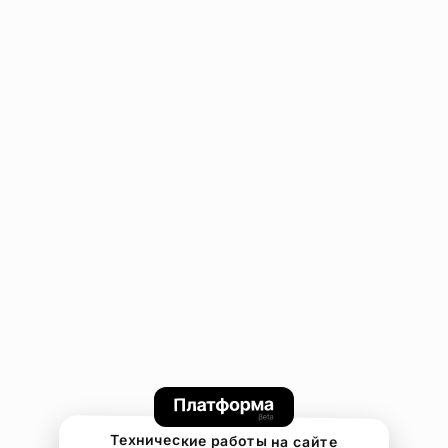
Технические работы на сайте