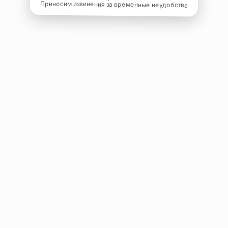
Приносим извинения за временные неудобства