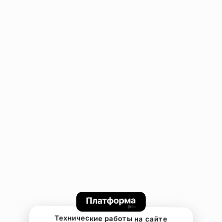
Технические работы на сайте