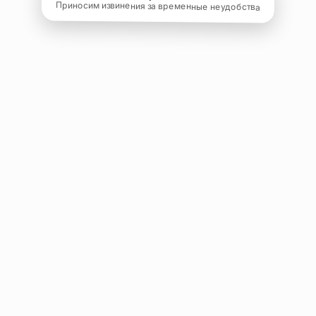
Приносим извинения за временные неудобства