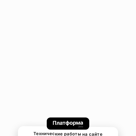
Технические работы на сайте