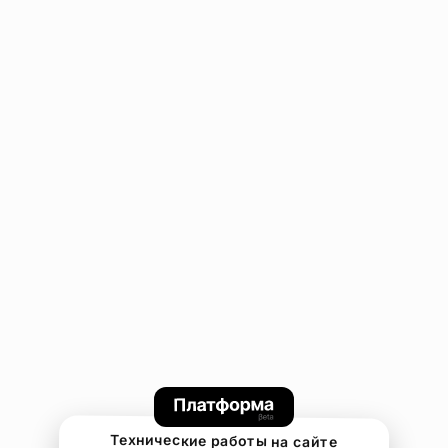
Технические работы на сайте