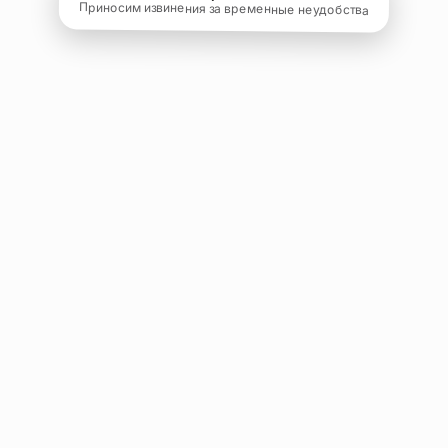
Приносим извинения за временные неудобства