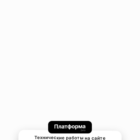
Технические работы на сайте