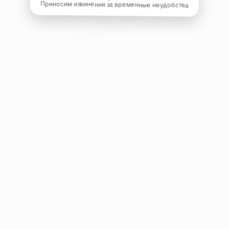
Приносим извинения за временные неудобства