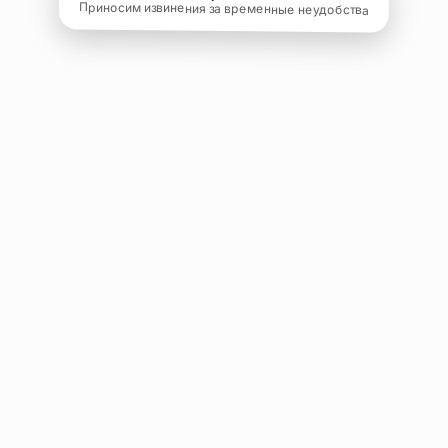
Приносим извинения за временные неудобства