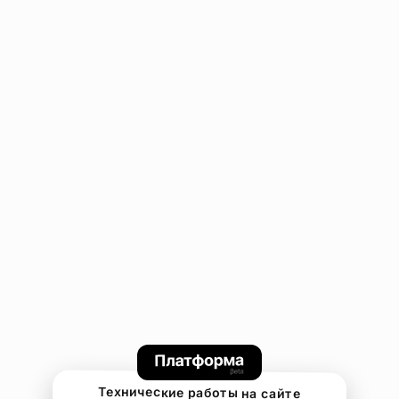
Технические работы на сайте