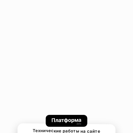
Технические работы на сайте