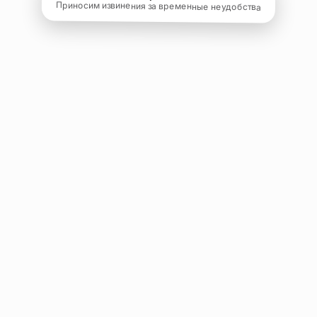
Приносим извинения за временные неудобства