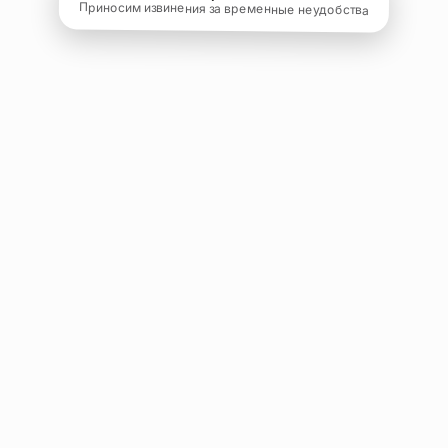
Приносим извинения за временные неудобства