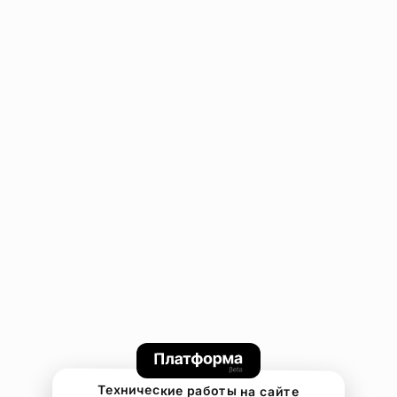
Технические работы на сайте