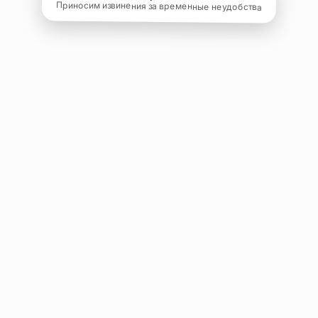
Приносим извинения за временные неудобства