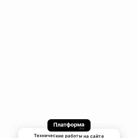
Технические работы на сайте