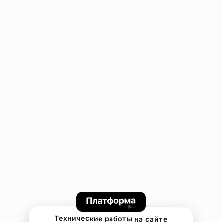
Технические работы на сайте