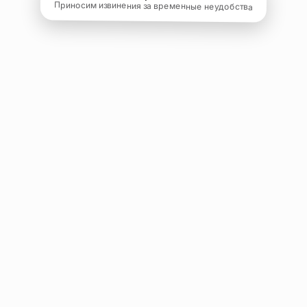
Приносим извинения за временные неудобства