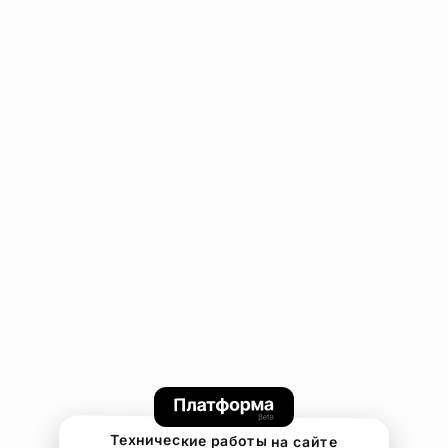
Технические работы на сайте