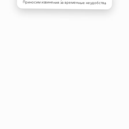
Приносим извинения за временные неудобства