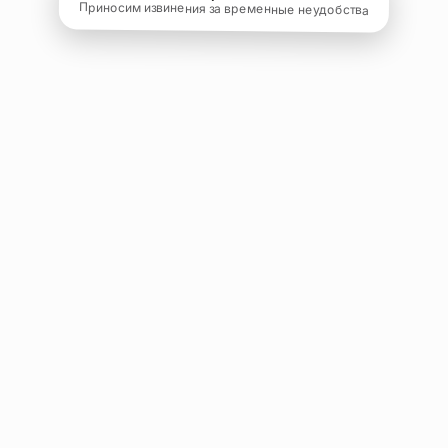
Приносим извинения за временные неудобства