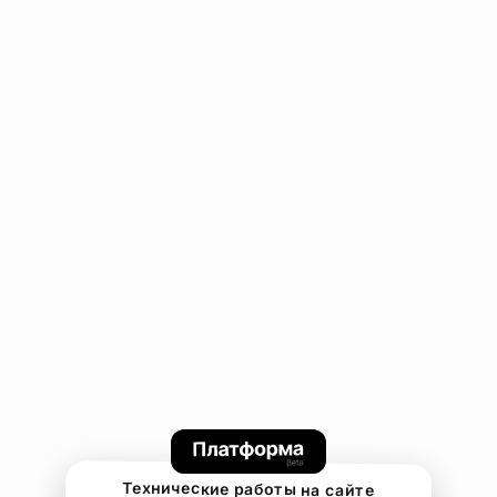
Технические работы на сайте