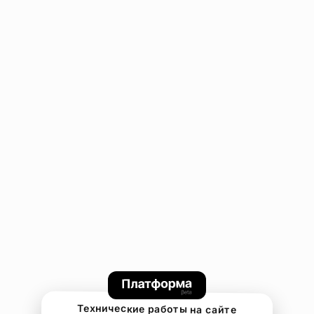
Технические работы на сайте