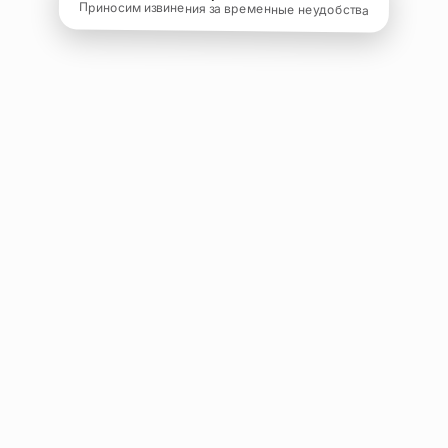
Приносим извинения за временные неудобства