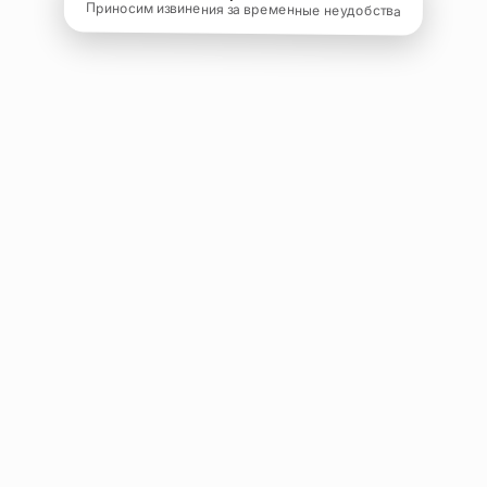
Приносим извинения за временные неудобства