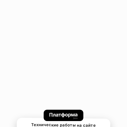
Технические работы на сайте