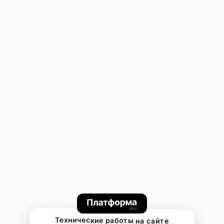
Технические работы на сайте