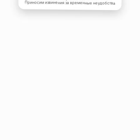
Приносим извинения за временные неудобства