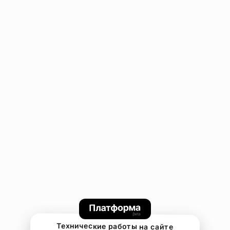
Технические работы на сайте