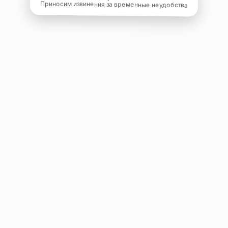
Приносим извинения за временные неудобства