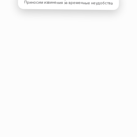
Приносим извинения за временные неудобства