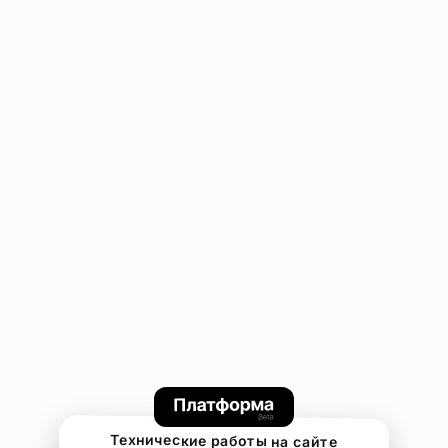
Технические работы на сайте