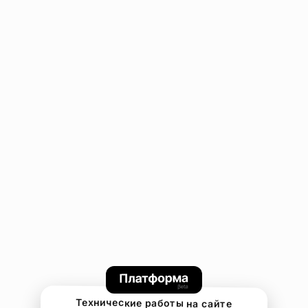
Технические работы на сайте