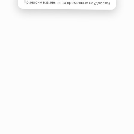
Приносим извинения за временные неудобства