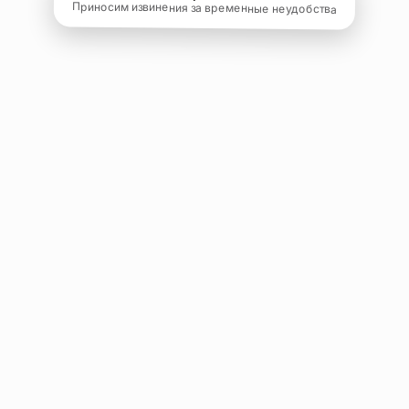
Приносим извинения за временные неудобства