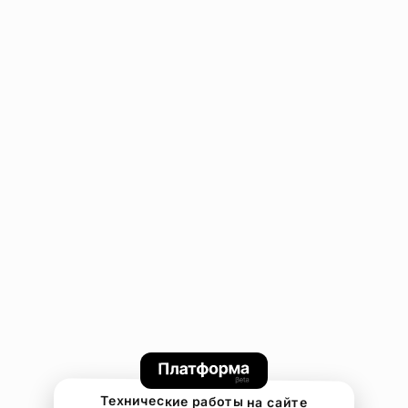
Технические работы на сайте