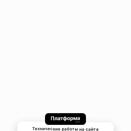
Технические работы на сайте