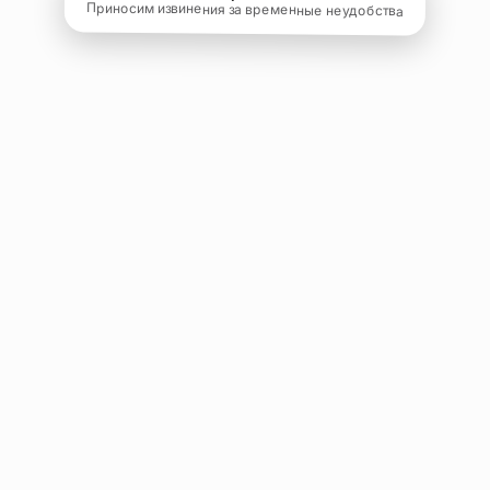
Приносим извинения за временные неудобства