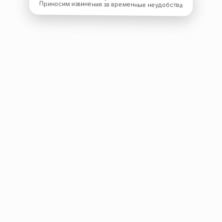
Приносим извинения за временные неудобства