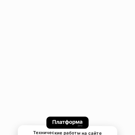
Технические работы на сайте