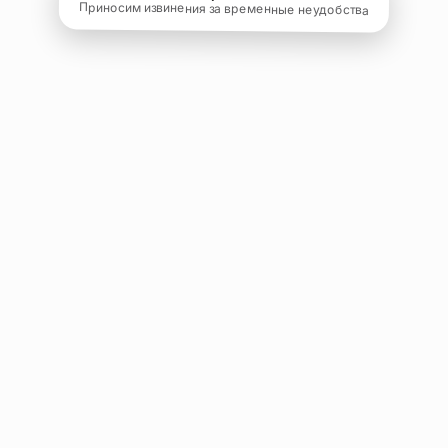
Приносим извинения за временные неудобства