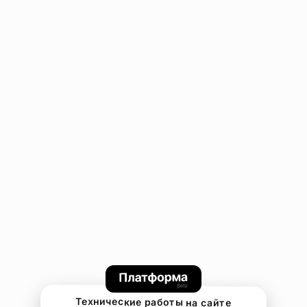
Технические работы на сайте