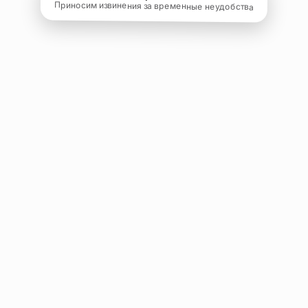
Приносим извинения за временные неудобства