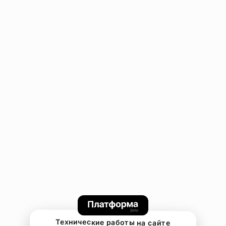
Технические работы на сайте