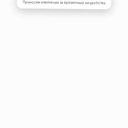
Приносим извинения за временные неудобства