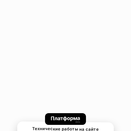
Технические работы на сайте