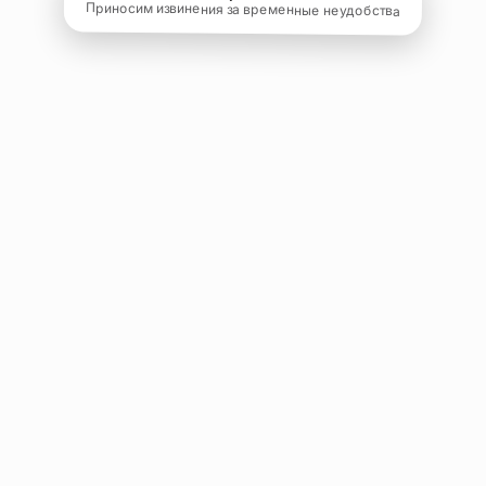
Приносим извинения за временные неудобства