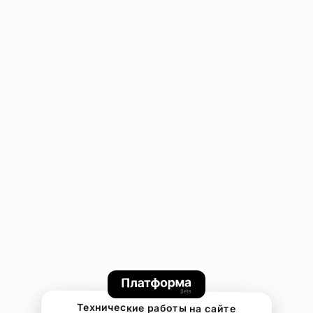
Технические работы на сайте