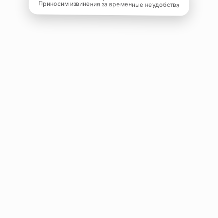
Приносим извинения за временные неудобства