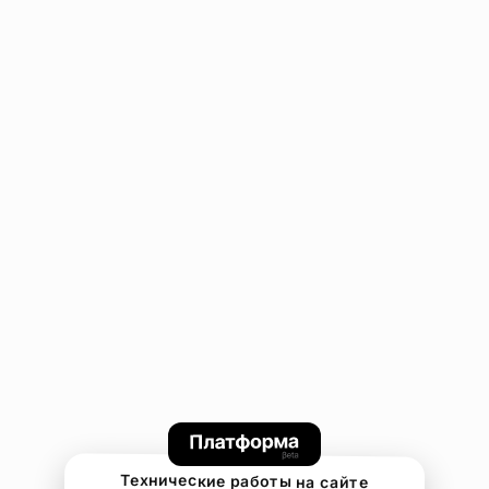
Технические работы на сайте