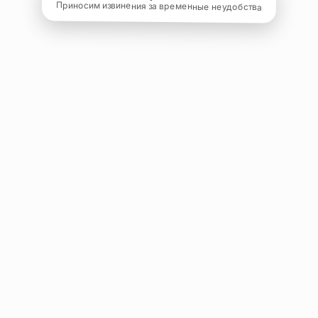
Приносим извинения за временные неудобства