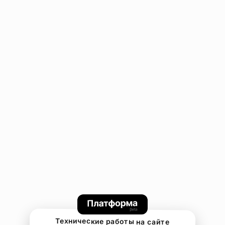
Технические работы на сайте