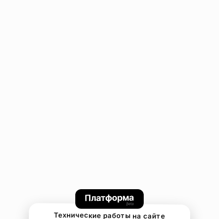
Технические работы на сайте