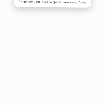
Приносим извинения за временные неудобства