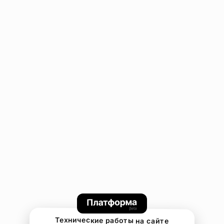
Технические работы на сайте