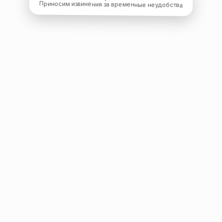
Приносим извинения за временные неудобства